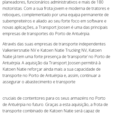
planeadores, funcionários administrativos e mais de 180
motoristas. Com a sua frota jovem e moderna de tratores e
reboques, complementado por uma equipa permanente de
subempreiteiros e aliado ao seu forte foco em software e
novas aplicações, a Transport Joosen é uma das principais
empresas de transportes do Porto de Antuérpia.
Através das suas empresas de transporte independentes
Valkeniersnatie NV e Katoen Natie Trucking NV, Katoen
Natie já tem uma forte presença de ‘transporte’ no Porto de
Antuérpia. A aquisição da Transport Joosen permitirá à
Katoen Natie reforçar ainda mais a sua capacidade de
transporte no Porto de Antuérpia e, assim, continuar a
assegurar o abastecimento e transporte
cruciais de contentores para os seus armazéns no Porto
de Antuérpia no futuro. Graças a esta aquisição, a frota de
transporte combinado de Katoen Natie será capaz de