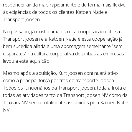
responder ainda mais rapidamente e de forma mais flexível
às exigências de todos os clientes Katoen Natie e
Transport Joosen.
No passado, já existia uma estreita cooperação entre a
Transport Joosen e a Katoen Natie e esta cooperação já
bem sucedida aliada a uma abordagem semelhante “sem
disparates” na cultura corporativa de ambas as empresas
levou a esta aquisição.
Mesmo após a aquisição, Kurt Joosen continuará ativo
como a principal força por trás do transporte Joosen.
Todos os funcionários da Transport Joosen, toda a frota e
todas as atividades tanto da Transport Joosen NV como da
Traxlars NV serão totalmente assumidos pela Katoen Natie
NV.