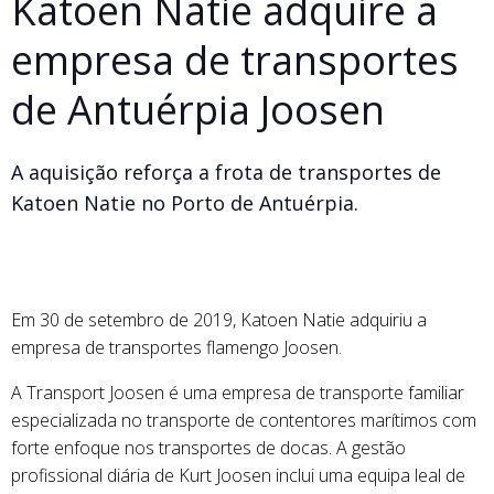
Katoen Natie adquire a
empresa de transportes
de Antuérpia Joosen
A aquisição reforça a frota de transportes de
Katoen Natie no Porto de Antuérpia.
Em 30 de setembro de 2019, Katoen Natie adquiriu a
empresa de transportes flamengo Joosen.
A Transport Joosen é uma empresa de transporte familiar
especializada no transporte de contentores marítimos com
forte enfoque nos transportes de docas. A gestão
profissional diária de Kurt Joosen inclui uma equipa leal de