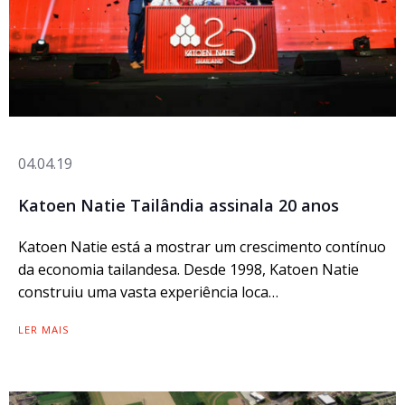
04.04.19
Katoen Natie Tailândia assinala 20 anos
Katoen Natie está a mostrar um crescimento contínuo
da economia tailandesa. Desde 1998, Katoen Natie
construiu uma vasta experiência loca…
LER MAIS