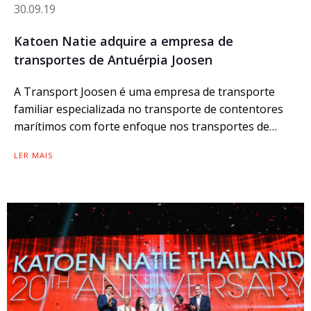
30.09.19
Katoen Natie adquire a empresa de
transportes de Antuérpia Joosen
A Transport Joosen é uma empresa de transporte
familiar especializada no transporte de contentores
marítimos
com forte enfoque nos transportes de…
LER MAIS