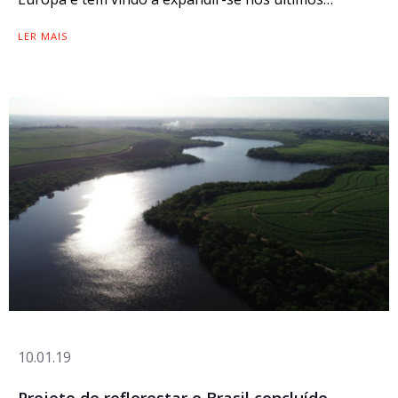
LER MAIS
10.01.19
Projeto de reflorestar o Brasil concluído