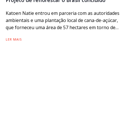
Katoen Natie entrou em parceria com as autoridades
ambientais e uma plantação local de cana-de-açúcar,
que forneceu uma área de 57 hectares em torno de…
LER MAIS