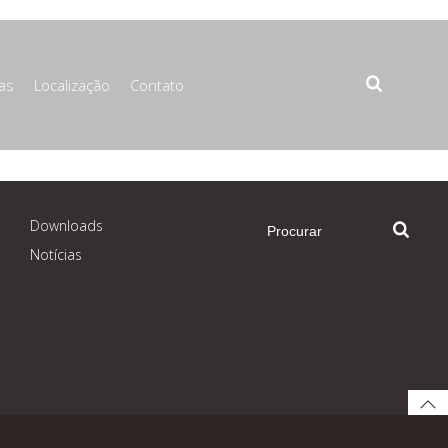
ias
Localização
Contato
Downloads
Notícias